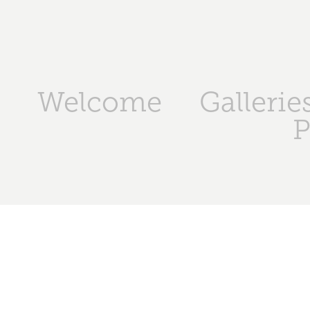
Welcome
Gallerie
P