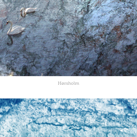
Hørsholm