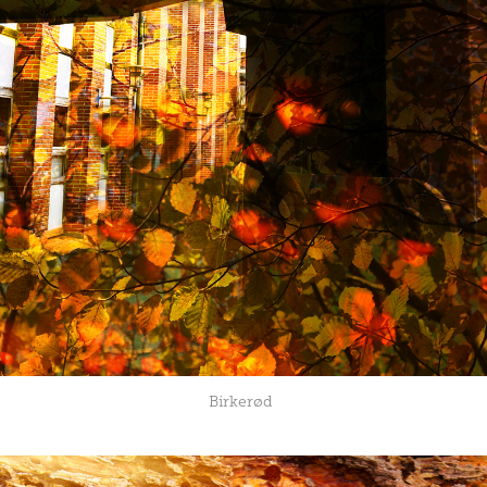
Birkerød