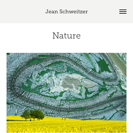
Jean Schweitzer
Nature